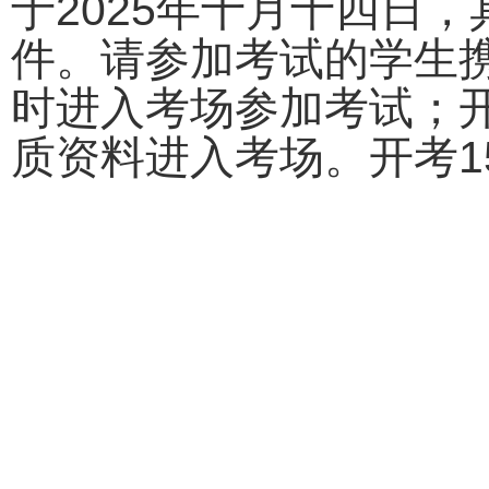
于2025年十月十四日
件。请参加考试的学生
时进入考场参加考试；
质资料进入考场。开考1
研究生