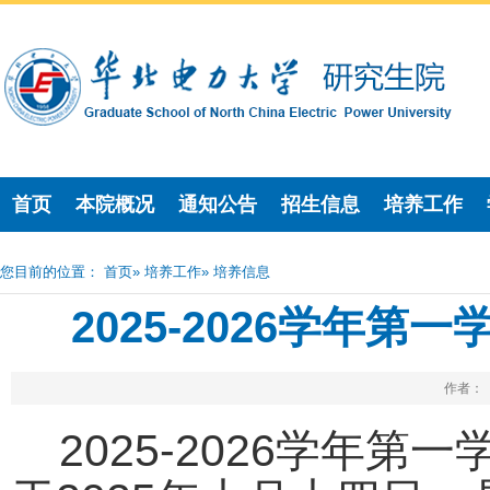
首页
本院概况
通知公告
招生信息
培养工作
您目前的位置：
首页
»
培养工作
» 培养信息
2025-2026学年
作者： 
2025-2026学年第