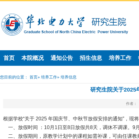
首页
本院概况
通知公告
招生信息
培养工作
您目前的位置：
首页
»
培养工作
» 培养信息
研究生院关于202
作者： 
根据学校“关于 2025 年国庆节、中秋节放假安排的通知”，
一、放假时间 ：10月1日至8日放假共8天，调休不调课。9月2
二、放假期间，原教学计划中的课程如需补课，可由任课教师