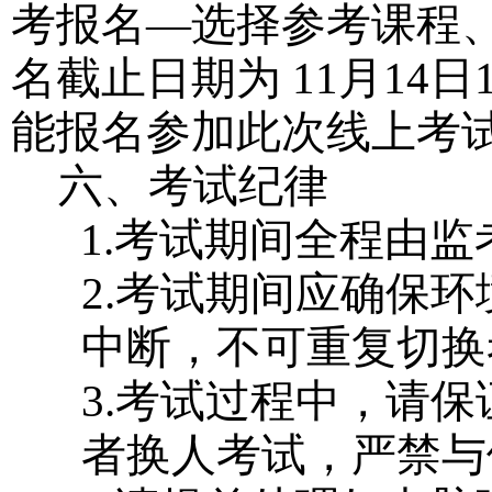
考报名—选择参考课程
名截止日期为 11月14日
能报名参加此次线上考
六、考试纪律
1.考试期间全程由监
2.考试期间应确保
中断，不可重复切换
3.考试过程中，请
者换人考试，严禁与