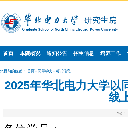
首页
本院概况
通知公告
招生信息
培养工作
您目前的位置：
首页
»
同等学力
» 考试信息
2025年华北电力大学
线
作者： 