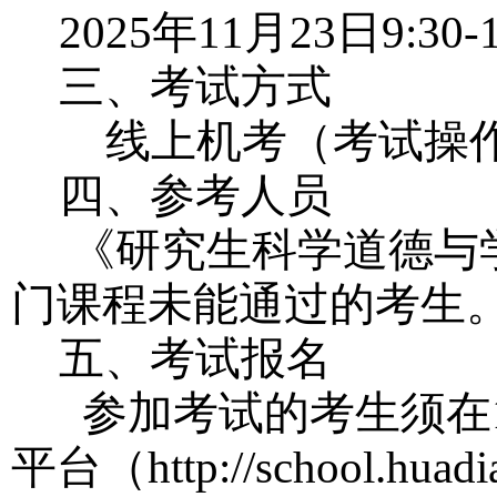
2025年11月23日9:30-1
三、考试方式
线上机考（考试操
四、参考人员
《研究生科学道德与
门课程未能通过的考生
五、考试报名
参加考试的考生须在10
平台（http://school.h