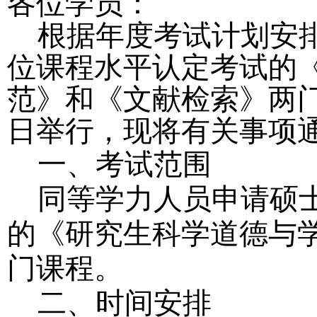
各位学员：
根据年度考试计划安
位课程水平认定考试的
范》和《文献检索》两门
日举行，现将有关事项
一、考试范围
同等学力人员申请硕
的《研究生科学道德与
门课程。
二、时间安排