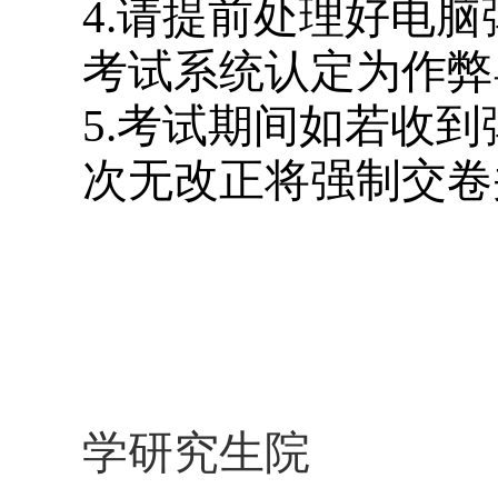
4.请提前处理好电
考试系统认定为作弊
5.考试期间如若收
次无改正将强制交卷
学研究生院