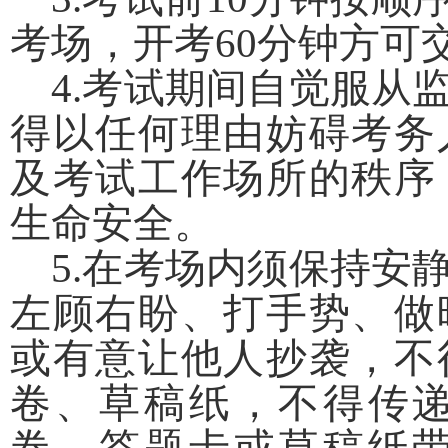
考场，开考60分钟方可
4.考试期间自觉服从
得以任何理由妨碍考务
及考试工作场所的秩序
生命安全。
5.在考场内须保持安
左顾右盼、打手势、做
或有意让他人抄袭，不
卷、草稿纸，不得传