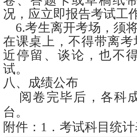
卷、答题卡或草稿纸
况，应立即报告考试工
6.考生离开考场，须
在课桌上，不得带离考
近停留、谈论，也不
试。
八、成绩公布
阅卷完毕后，各科成
台。
附件：1．考试科目统计