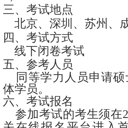
三、考试地点
北京、深圳、苏州、
四、考试方式
线下闭卷考试
五、参考人员
同等学力人员申请硕
体学员。
六、考试报名
参加考试的考生须在202
关在线报名平台进入