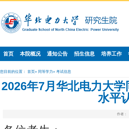
首页
本院概况
通知公告
招生信息
培养工作
您目前的位置：
首页
»
同等学力
» 考试信息
2026年7月华北电力大
水平
作者： 