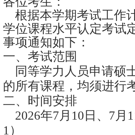
各位考生
：
根据本学期考试工作
学位课程水平认定考试定
事项通知如下：
一、考试范围
同等学力人员申请硕士
的所有课程，均须进行
二、时间安排
2026年7月10日、7月
1）