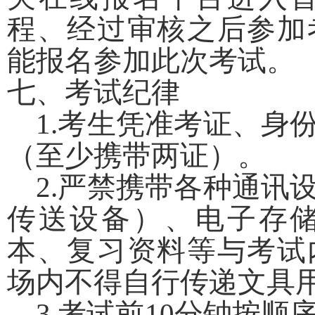
程、经过审核之后参加
能报名参加此次考试。
七、考试纪律
1.考生凭准考证、身
（至少携带两证）。
2.严禁携带各种通讯
传送设备）、电子存
本、复习资料等与考试
场内不得自行传递文具
3.考试前10分钟按顺