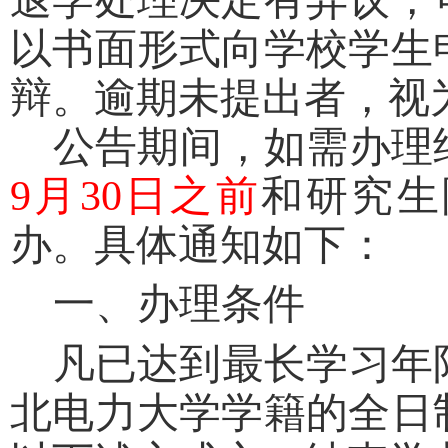
退学处理决定有异议，
以书面形式向学校学生
辩。逾期未提出者，视
公告期间，如需办理
9
月
30
日之前
和研究生
办。具体通知如下：
一、办理条件
凡已达到最长学习年
北电力大学学籍的全日