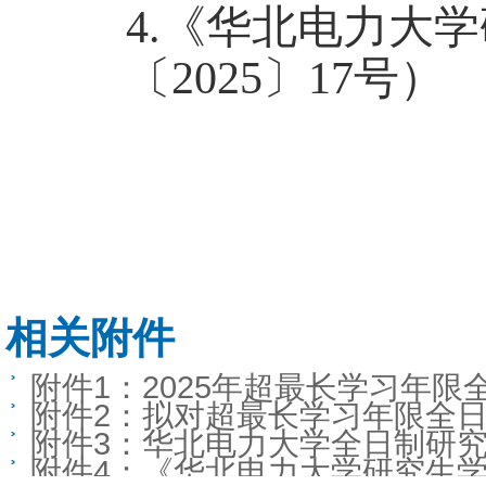
4.
《华北电力大学
〔
2025
〕
17
号）
相关附件
附件1：2025年超最长学习年
附件2：拟对超最长学习年限全
附件3：华北电力大学全日制研
附件4：《华北电力大学研究生学