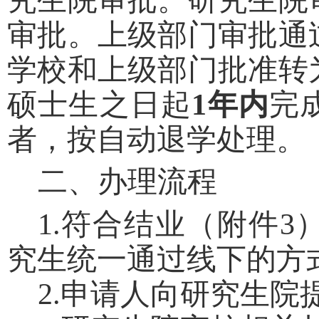
审批。上级部门审批通
学校和上级部门批准转
硕士生之日起
1
年内
完
者，按自动退学处理。
二、办理流程
1.
符合结业（附件3
究生统一通过线下的方
2.
申请人向研究生院