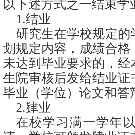
以下述方式之一结束学
1.
结业
研究生在学校规定的
划规定内容，成绩合格
未达到毕业要求的，经
生院审核后发给结业证
毕业（学位）论文和答
2.
肄业
在校学习满一学年