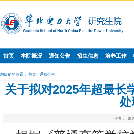
首页
本院概况
通知公告
招生信息
培养工作
您目前的位置：
首页
» 通知公告
关于拟对2025年超最
处
作者： 来源