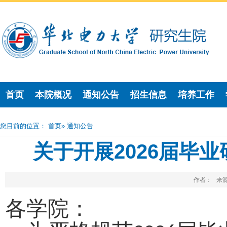
首页
本院概况
通知公告
招生信息
培养工作
您目前的位置：
首页
» 通知公告
关于开展2026届毕
作者： 来源
各学院：