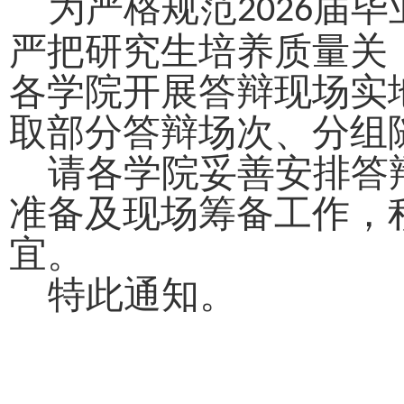
为严格规范
届毕
2026
严把研究生培养质量关
各学院开展答辩现场实
取部分答辩场次、分组
请各学院妥善安排答
准备及现场筹备工作，
宜。
特此通知。