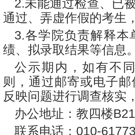
2.未能通过检查、已
通过、弄虚作假的考生
3.各学院负责解释
绩、拟录取结果等信息
公示期内，如有不
则，通过邮寄或电子邮
反映问题进行调查核实
办公地址：教四楼B21
联系电话：010-61773