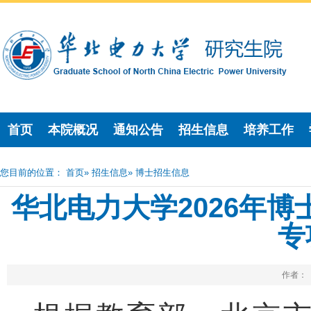
首页
本院概况
通知公告
招生信息
培养工作
您目前的位置：
首页
»
招生信息
» 博士招生信息
华北电力大学2026年
专
作者： 