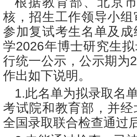
根据教育部、北京
核，招生工作领导小组
参加复试考生名单及成
学2026年博士研究生
行统一公示，公示期为20
作出如下说明。
1.此名单为拟录取名
考试院和教育部，并经
全国录取联合检查通过