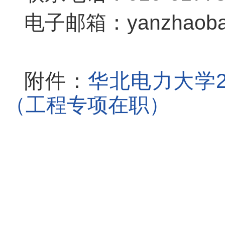
电子邮箱：yanzhaoban
附件：
华北电力大学2
（工程专项在职）