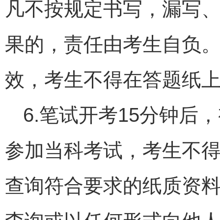
凡不按规定书写，漏写
果的，责任由考生自负
效，考生不得在答题纸
6.笔试开考15分钟
参加当科考试，考生不
查询符合要求的纸质资