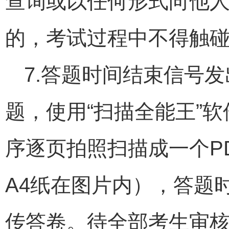
查询或以任何形式向他
的，考试过程中不得触
7.答题时间结束信号
题，使用“扫描全能王”
序逐页拍照扫描成一个P
A4纸在图片内），答题
传答卷。待全部考生审