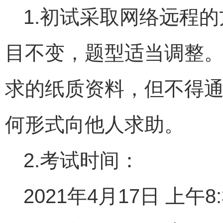
1.初试采取网络远程
目不变，题型适当调整
求的纸质资料，但不得
何形式向他人求助。
2.考试时间：
2021年4月17日 上午8:3