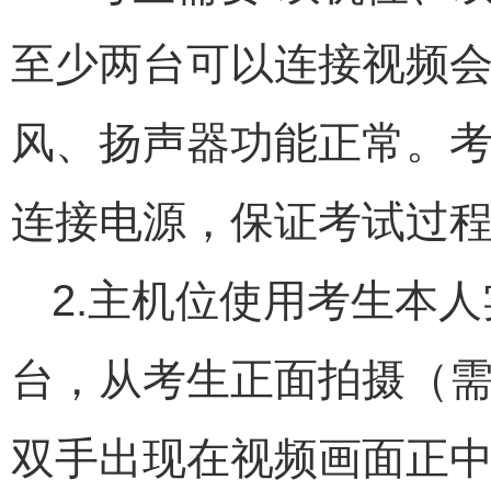
至少两台可以连接视频
风、扬声器功能正常。
连接电源，保证考试过
2.主机位使用考生本人
台，从考生正面拍摄（
双手出现在视频画面正