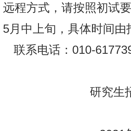
远程方式，请按照初试
5月中上旬，具体时间由
联系电话：010-61773
研究生招生