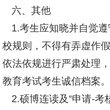
六、其他
1.考生应知晓并自觉
校规则，不得有弄虚作
依法依规进行严肃处理
教育考试考生诚信档案
2.硕博连读及“申请-