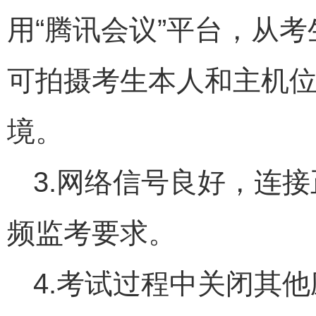
用“腾讯会议”平台，从考
可拍摄考生本人和主机
境。
3.网络信号良好，连
频监考要求。
4.考试过程中关闭其