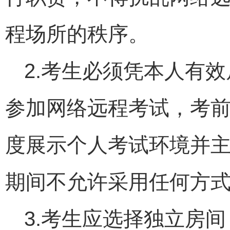
程场所的秩序。
2.考生必须凭本人有
参加网络远程考试，考前
度展示个人考试环境并
期间不允许采用任何方
3.考生应选择独立房