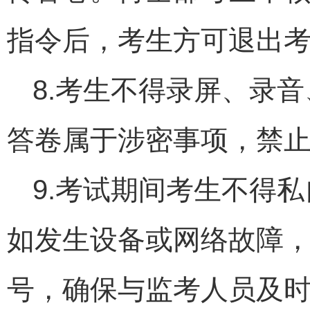
指令后，考生方可退出
8.考生不得录屏、录
答卷属于涉密事项，禁
9.考试期间考生不得
如发生设备或网络故障
号，确保与监考人员及