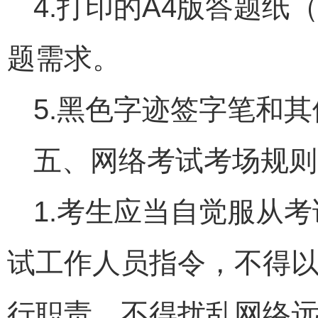
4.打印的A4版答题纸
题需求。
5.黑色字迹签字笔和
五、网络考试考场规则
1.考生应当自觉服从
试工作人员指令，不得
行职责，不得扰乱网络