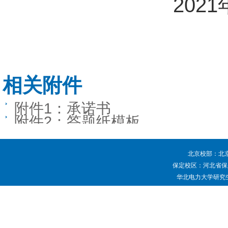
2021年4
相关附件
附件1：承诺书
附件2：答题纸模板
北京校部：北京
保定校区：河北省保定
华北电力大学研究生院 