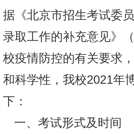
据《北京市招生考试委员
录取工作的补充意见》（
校疫情防控的有关要求
和科学性，我校2021
下：
一、考试形式及时间