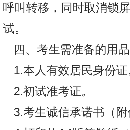
呼叫转移，同时取消锁
试。
四、考生需准备的用品
1.本人有效居民身份证
2.初试准考证。
3.考生诚信承诺书（附