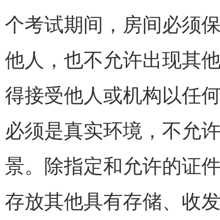
个考试期间，房间必须
他人，也不允许出现其他
得接受他人或机构以任何
必须是真实环境，不允
景。除指定和允许的证
存放其他具有存储、收