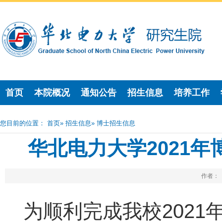
首页
本院概况
通知公告
招生信息
培养工作
您目前的位置：
首页
»
招生信息
» 博士招生信息
华北电力大学2021
作者： 
为顺利完成我校202