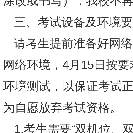
涂改或书写），我校不
三、考试设备及环境要
请考生提前准备好网络
网络环境，4月15日按
环境测试，以保证考试
为自愿放弃考试资格。
1.考生需要“双机位、