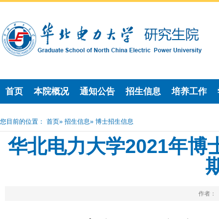
首页
本院概况
通知公告
招生信息
培养工作
您目前的位置：
首页
»
招生信息
» 博士招生信息
华北电力大学2021年
作者： 