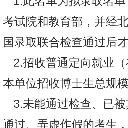
1.此名单为拟录取名
考试院和教育部，并经
国录取联合检查通过后
2.招收普通定向就业
本单位招收博士生总规模
3.未能通过检查、已
通过、弄虚作假的考生