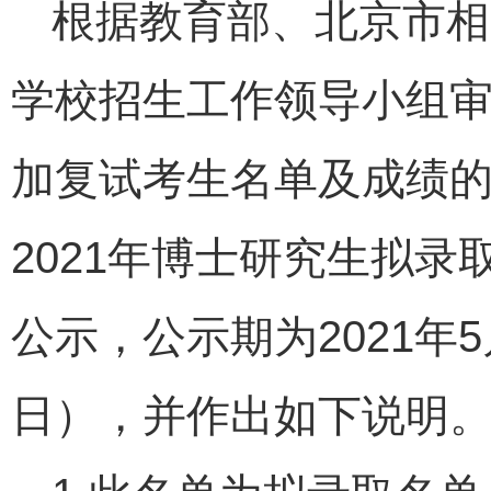
根据教育部、北京市相
学校招生工作领导小组
加复试考生名单及成绩
2021年博士研究生拟
公示，公示期为2021年5
日），并作出如下说明