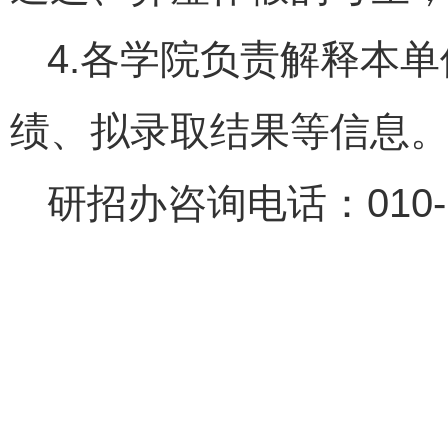
4.各学院负责解释本
绩、拟录取结果等信息
研招办咨询电话：010-6