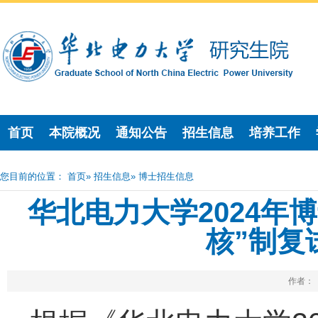
首页
本院概况
通知公告
招生信息
培养工作
您目前的位置：
首页
»
招生信息
» 博士招生信息
华北电力大学2024年
核”制复
作者： 