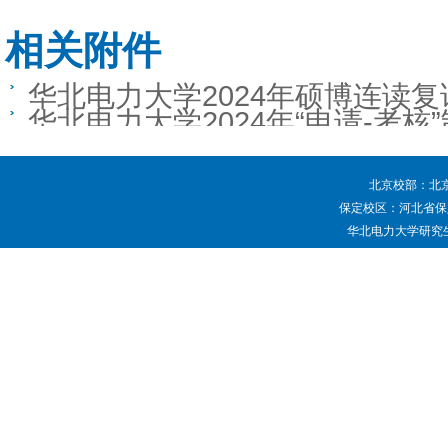
相关附件
华北电力大学2024年硕博连读
华北电力大学2024年“申请-考
北京校部：北京
保定校区：河北省保定
华北电力大学研究生院 