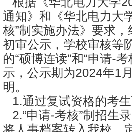
根据《华北电力大学2
通知》和《华北电力大学
核”制实施办法》要求
初审公示，学校审核等
的“硕博连读”和“申请-
示，公示期为2024年1
明。
1.
通过复试资格的考生
2.
“申请-考核”制招
将人事档案转入我校，