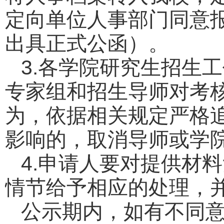
定向单位人事部门同意
出具正式公函）。
3.
各学院研究生招生工
专家组和招生导师对考
为，依据相关规定严格
影响的，取消导师或学院
4.
申请人要对提供材料
情节给予相应的处理，
公示期内，如有不同