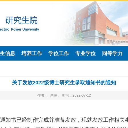
生信息
培养工作
学位工作
专业学位
同等学力
关于发放2022级博士研究生录取通知书的通知
作者： 来源： 时间：2022-07-12
通知书已经制作完成并准备发放，现就发放工作相关