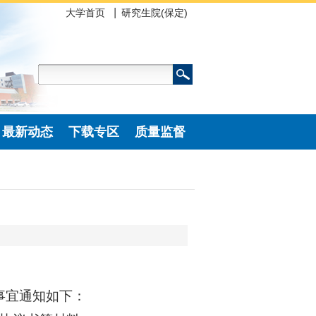
大学首页
研究生院(保定)
最新动态
下载专区
质量监督
事宜通知如下：