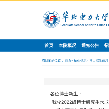
首页
本院概况
通知公告
招
您目前的位置：
首页
»
招生信息
» 博士招生信息
各位博士新生：
我校
2022
级博士研究生录取