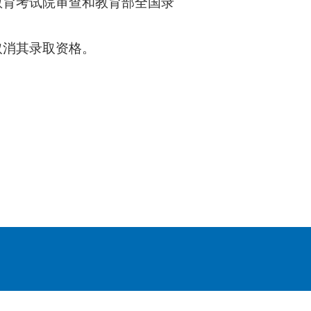
教育考试院审查和教育部全国录
取消其录取资格。