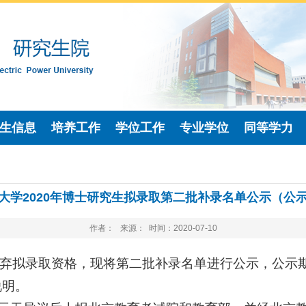
生信息
培养工作
学位工作
专业学位
同等学力
大学2020年博士研究生拟录取第二批补录名单公示（公
作者： 来源： 时间：2020-07-10
拟录取资格，现将第二批补录名单进行公示，公示期为2
说明。