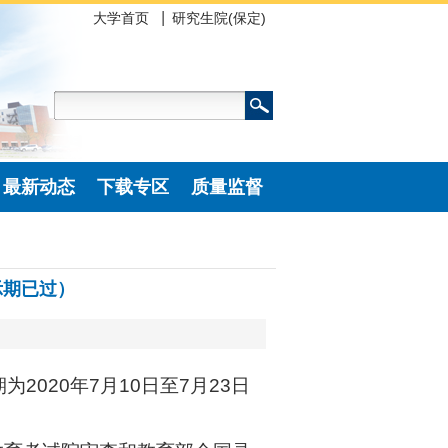
大学首页
研究生院(保定)
最新动态
下载专区
质量监督
示期已过）
020年7月10日至7月23日