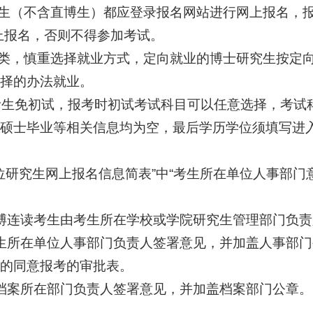
生（不含直博生）都应登录报名网站进行网上报名，报名
网上报名，否则不得参加考试。
分类，慎重选择就业方式，定向就业的博士研究生按定
择的办法就业。
制考生免初试，报考时初试考试科目可以任意选择，考
硕士毕业等相关信息均为空，最后学历学位须填写进
士学位研究生网上报名信息简表”中“考生所在单位人事部
博连读考生由考生所在学校或学院研究生管理部门负
生所在单位人事部门负责人签署意见，并加盖人事部
的同意报考的审批表。
档案所在部门负责人签署意见，并加盖档案部门公章。