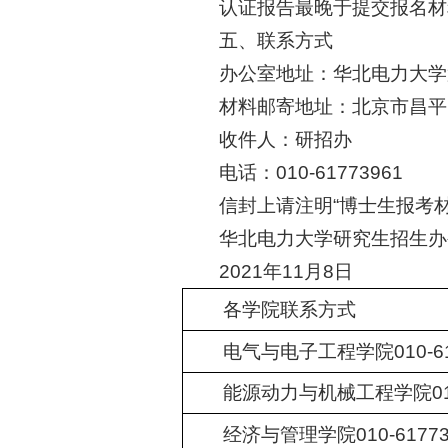
认证报告最晚于提交报名材
五、联系方式
办公室地址：华北电力大学
材料邮寄地址：北京市昌平
收件人：研招办
电话：010-61773961
信封上请注明“博士生报考材
华北电力大学研究生招生办
2021年11月8日
各学院联系方式
电气与电子工程学院010-61
能源动力与机械工程学院010-
经济与管理学院010-61773