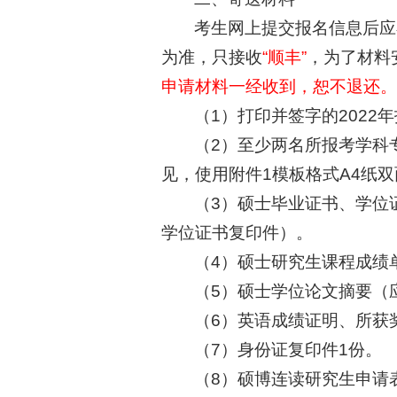
考生网上提交报名信息后应
为准，只接收
“顺丰”
，为了材料
申请材料一经收到，恕不退还。
（1）打印并签字的202
（2）至少两名所报考学科
见，使用附件1模板格式A4纸
（3）硕士毕业证书、学位
学位证书复印件）。
（4）硕士研究生课程成绩
（5）硕士学位论文摘要（
（6）英语成绩证明、所获
（7）身份证复印件1份。
（8）硕博连读研究生申请