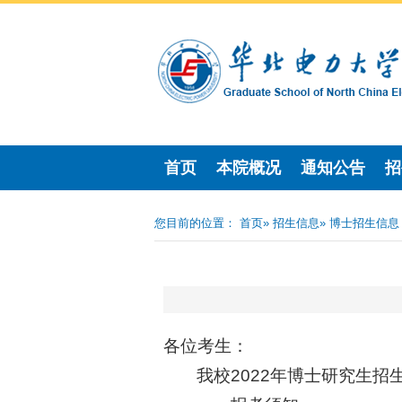
首页
本院概况
通知公告
招
您目前的位置：
首页
»
招生信息
» 博士招生信息
各位考生：
我校2022年博士研究生