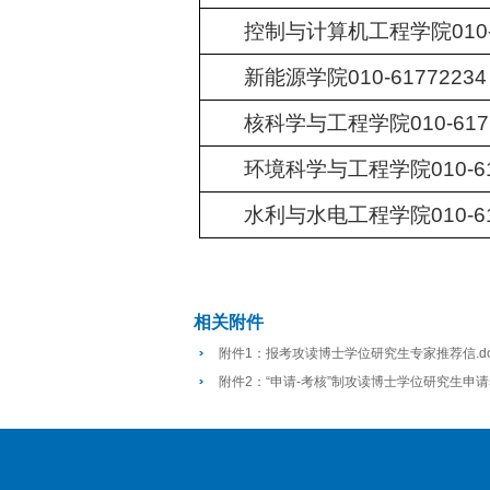
控制与计算机工程学院010-6
新能源学院010-61772234
核科学与工程学院010-6177
环境科学与工程学院010-61
水利与水电工程学院010-61
相关附件
附件1：报考攻读博士学位研究生专家推荐信.do
附件2：“申请-考核”制攻读博士学位研究生申请表