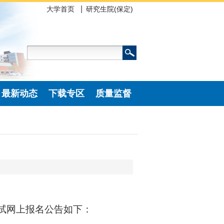
大学首页
研究生院(保定)
最新动态
下载专区
质量监督
考试网上报名公告如下：