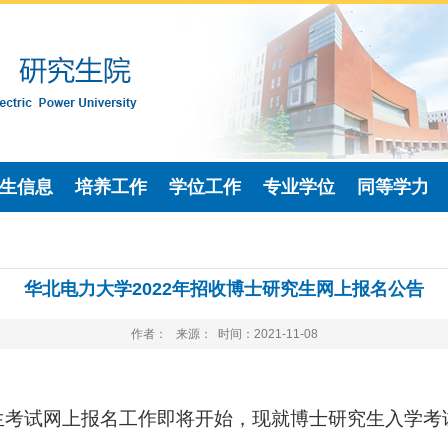
生信息
培养工作
学位工作
专业学位
同等学力
华北电力大学2022年招收博士研究生网上报名公告
作者： 来源： 时间：2021-11-08
招生考试网上报名工作即将开始，现就博士研究生入学