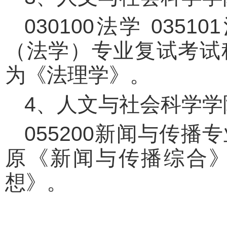
030100法学 035
（法学）专业复试考试
为《法理学》。
4、人文与社会科学学
055200新闻与传
原《新闻与传播综合
想》。