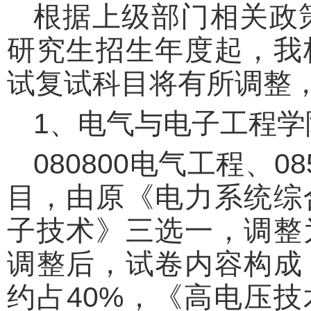
根据上级部门相关政策
研究生招生年度起，我
试复试科目
将有所调整
1、电气与电子工程学
080800电气工程、
目，由原《电力系统综
子技术》三选一，调整
调整后，试卷内容构成
约占40%，《高电压技