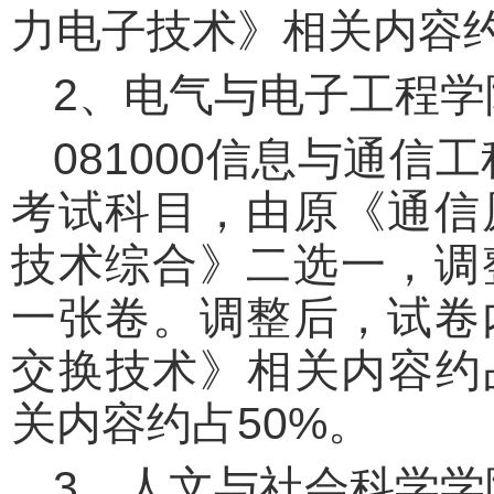
力电子技术》相关内容约
2、电气与电子工程学
081000信息与通信
考试科目，由原《通信
技术综合》二选一，调
一张卷。调整后，试卷
交换技术》相关内容约
关内容约占50%。
3、人文与社会科学学