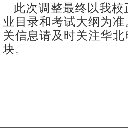
此次调整最终以我校
业目录和考试大纲为准
关信息请及时关注华北
块。