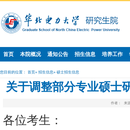
首页
本院概况
通知公告
招生信息
培养工作
您目前的位置：
首页
»
招生信息
» 硕士招生信息
关于调整部分专业硕士
作者： 来源
各位考生：