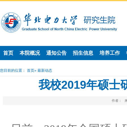
首页
本院概况
通知公告
招生信息
培养工作
您目前的位置：
首页
» 最新动态
我校2019年硕
作者： 来