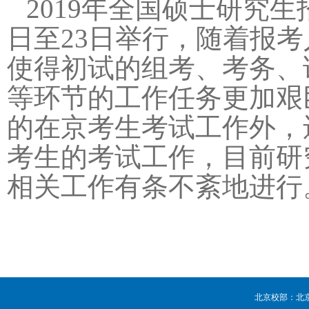
2019年全国硕士研究生招
日至23日举行，随着报
使得初试的组考、考
务
、
等环节的工作任务更加艰
的在京考生考试工作外，
考生的考试工作，目前研
相关工作有条不紊地进行
北京校部：北京