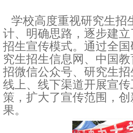
学校高度重视研究生招
计、明确思路，逐步建立
招生宣传模式。通过全国
究生招生信息网、中国教
招微信公众号
、研究生招
线上、线下渠道开展宣传
策，扩大了宣传范围，创
果。