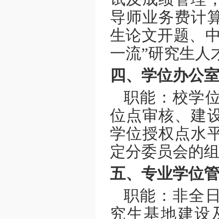
导师业务费计
生论文开题、中
一流”研究生人
四、学位办公
职能：校学
位点审核、建
学位授权点水
定分委员会的
五、专业学位
职能：非全
究生基地建设