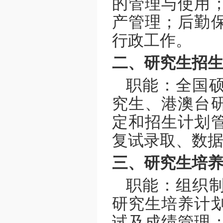
的管理与使用
产管理；后勤
行政工作。
二、研究生招
职能：全国
究生、港澳台
定和招生计划
复试录取、数
三、研究生培
职能：组织
研究生培养计
试及成绩管理