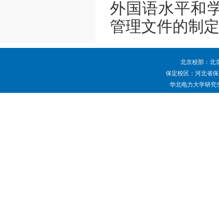
外国语水平和
管理文件的制
北京校部：北京
保定校区：河北省保定
华北电力大学研究生院 