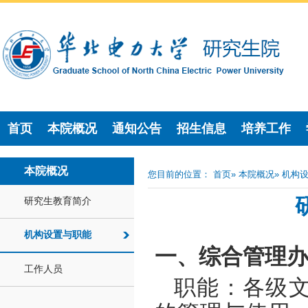
首页
本院概况
通知公告
招生信息
培养工作
本院概况
您目前的位置：
首页
»
本院概况
» 机构
研究生教育简介
机构设置与职能
一、综合管理
工作人员
职能：各级