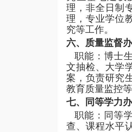
理，非全日制
理，专业学位
究等工作。
六、质量监督
职能：博士
文抽检、大学
案，负责研究
教育质量监控
七、同等学力
职能：同等
查、课程水平