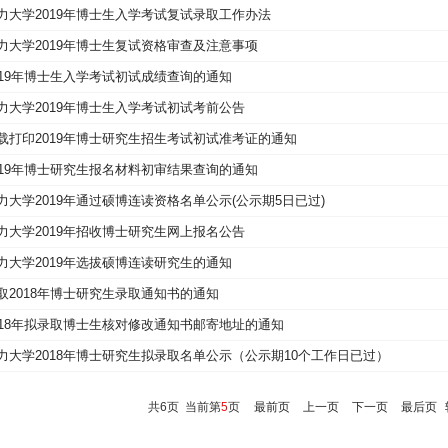
力大学2019年博士生入学考试复试录取工作办法
力大学2019年博士生复试资格审查及注意事项
019年博士生入学考试初试成绩查询的通知
力大学2019年博士生入学考试初试考前公告
载打印2019年博士研究生招生考试初试准考证的通知
019年博士研究生报名材料初审结果查询的通知
力大学2019年通过硕博连读资格名单公示(公示期5日已过)
力大学2019年招收博士研究生网上报名公告
力大学2019年选拔硕博连读研究生的通知
取2018年博士研究生录取通知书的通知
018年拟录取博士生核对修改通知书邮寄地址的通知
力大学2018年博士研究生拟录取名单公示（公示期10个工作日已过）
共6页 当前第
5
页
最前页
上一页
下一页
最后页